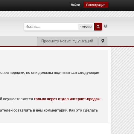
Войти
Регистрация
Форумы
Просмотр новых публикаций
ем свои порядки, но они должны подчиняться следующим
ций осуществляется
только через отдел интернет-продаж
.
ателей оставлять в нем комментарии. Как это сделать