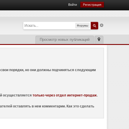
Войти
Регистрация
Форумы
Просмотр новых публикаций
ем свои порядки, но они должны подчиняться следующим
ций осуществляется
только через отдел интернет-продаж
.
ателей оставлять в нем комментарии. Как это сделать