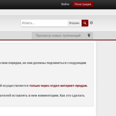
Войти
Регистрация
Форумы
Просмотр новых публикаций
ем свои порядки, но они должны подчиняться следующим
ций осуществляется
только через отдел интернет-продаж
.
ателей оставлять в нем комментарии. Как это сделать