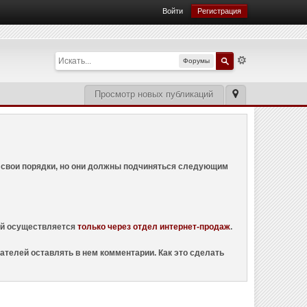
Войти
Регистрация
Форумы
Просмотр новых публикаций
ем свои порядки, но они должны подчиняться следующим
ций осуществляется
только через отдел интернет-продаж
.
ателей оставлять в нем комментарии. Как это сделать