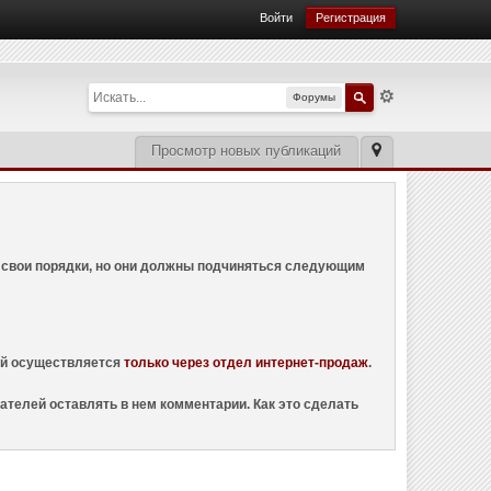
Войти
Регистрация
Форумы
Просмотр новых публикаций
ем свои порядки, но они должны подчиняться следующим
ций осуществляется
только через отдел интернет-продаж
.
ателей оставлять в нем комментарии. Как это сделать