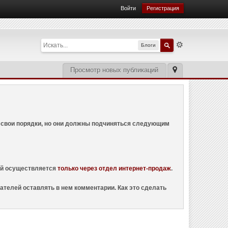
Войти
Регистрация
Блоги
Просмотр новых публикаций
ем свои порядки, но они должны подчиняться следующим
ций осуществляется
только через отдел интернет-продаж
.
ателей оставлять в нем комментарии. Как это сделать