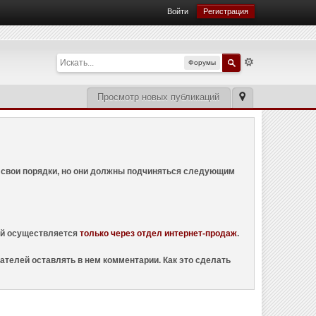
Войти
Регистрация
Форумы
Просмотр новых публикаций
ем свои порядки, но они должны подчиняться следующим
ций осуществляется
только через отдел интернет-продаж
.
ателей оставлять в нем комментарии. Как это сделать