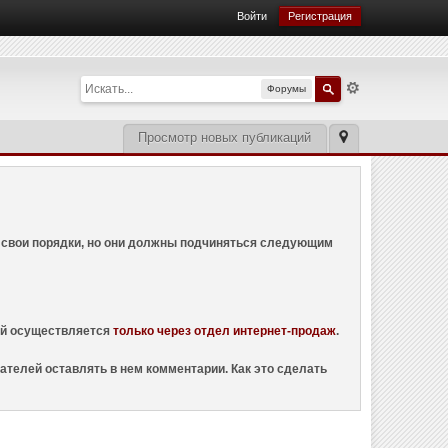
Войти
Регистрация
Форумы
Просмотр новых публикаций
ем свои порядки, но они должны подчиняться следующим
ций осуществляется
только через отдел интернет-продаж
.
ателей оставлять в нем комментарии. Как это сделать