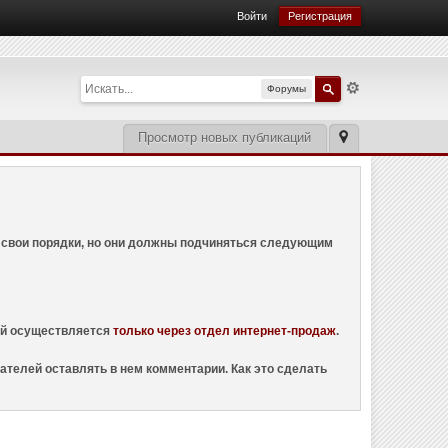
Войти
Регистрация
Форумы
Просмотр новых публикаций
ем свои порядки, но они должны подчиняться следующим
ций осуществляется
только через отдел интернет-продаж
.
ателей оставлять в нем комментарии. Как это сделать