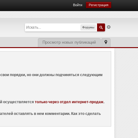
Войти
Регистрация
Форумы
Просмотр новых публикаций
ем свои порядки, но они должны подчиняться следующим
ций осуществляется
только через отдел интернет-продаж
.
ателей оставлять в нем комментарии. Как это сделать