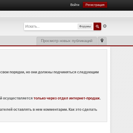
Войти
Регистрация
Форумы
Просмотр новых публикаций
ем свои порядки, но они должны подчиняться следующим
ций осуществляется
только через отдел интернет-продаж
.
ателей оставлять в нем комментарии. Как это сделать