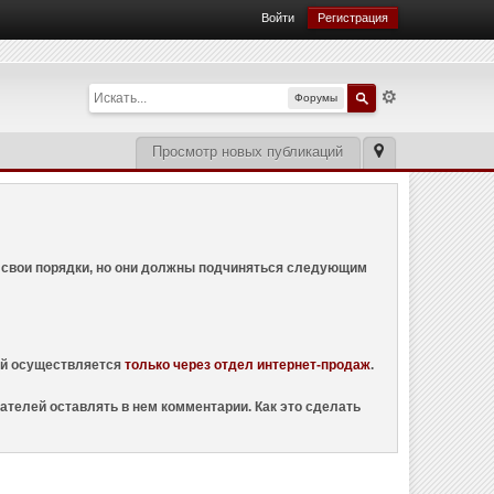
Войти
Регистрация
Форумы
Просмотр новых публикаций
ем свои порядки, но они должны подчиняться следующим
ций осуществляется
только через отдел интернет-продаж
.
ателей оставлять в нем комментарии. Как это сделать