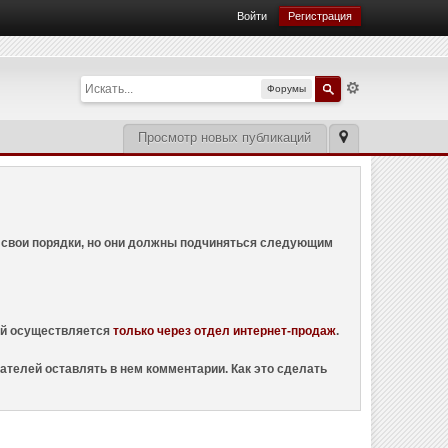
Войти
Регистрация
Форумы
Просмотр новых публикаций
ем свои порядки, но они должны подчиняться следующим
ций осуществляется
только через отдел интернет-продаж
.
ателей оставлять в нем комментарии. Как это сделать