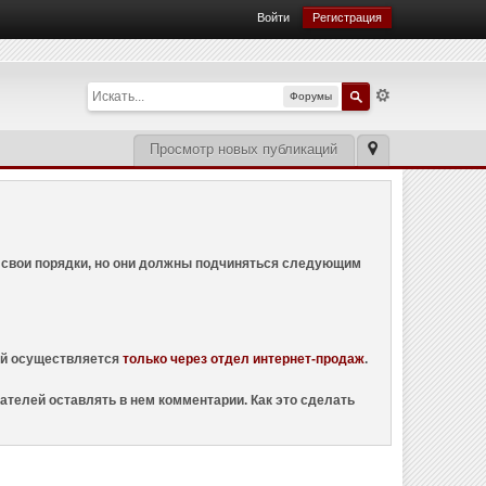
Войти
Регистрация
Форумы
Просмотр новых публикаций
ем свои порядки, но они должны подчиняться следующим
ций осуществляется
только через отдел интернет-продаж
.
ателей оставлять в нем комментарии. Как это сделать