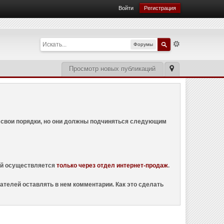
Войти
Регистрация
Форумы
Просмотр новых публикаций
ем свои порядки, но они должны подчиняться следующим
ций осуществляется
только через отдел интернет-продаж
.
ателей оставлять в нем комментарии. Как это сделать