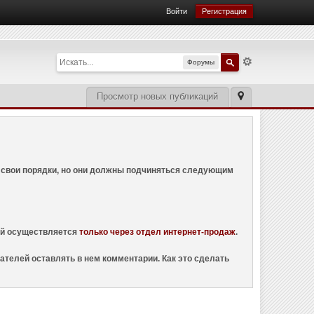
Войти
Регистрация
Форумы
Просмотр новых публикаций
ем свои порядки, но они должны подчиняться следующим
ций осуществляется
только через отдел интернет-продаж
.
ателей оставлять в нем комментарии. Как это сделать