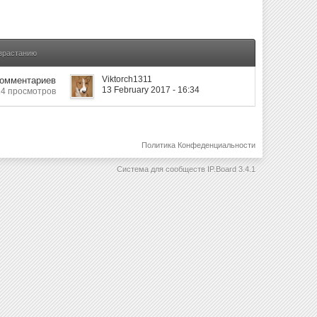
озрастанию
Viktorch1311
Комментариев
13 February 2017 - 16:34
14 просмотров
Политика Конфеденциальности
Система для сообществ
IP.Board 3.4.1