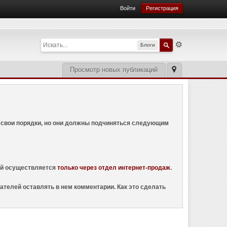
Войти
Регистрация
Блоги
Просмотр новых публикаций
ем свои порядки, но они должны подчиняться следующим
ций осуществляется
только через отдел интернет-продаж
.
ателей оставлять в нем комментарии. Как это сделать