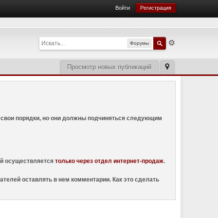
Войти
Регистрация
Форумы
Просмотр новых публикаций
ем свои порядки, но они должны подчиняться следующим
ций осуществляется
только через отдел интернет-продаж
.
ателей оставлять в нем комментарии. Как это сделать