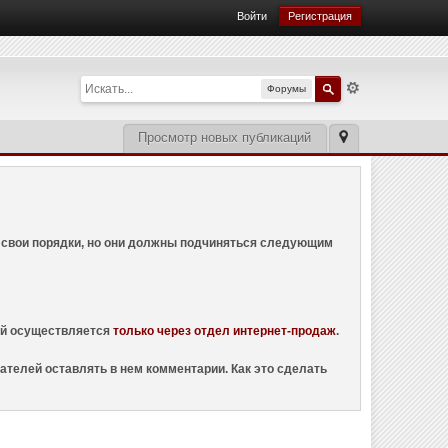
Войти
Регистрация
Форумы
Просмотр новых публикаций
ем свои порядки, но они должны подчиняться следующим
ций осуществляется
только через отдел интернет-продаж
.
ателей оставлять в нем комментарии. Как это сделать