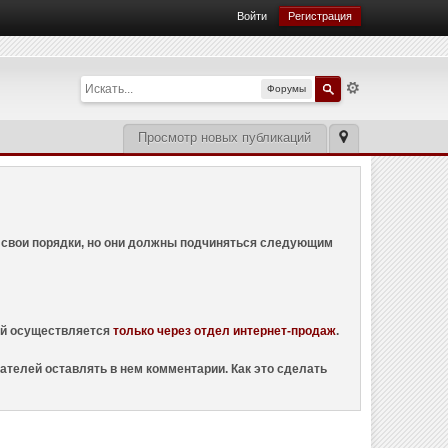
Войти
Регистрация
Форумы
Просмотр новых публикаций
ем свои порядки, но они должны подчиняться следующим
ций осуществляется
только через отдел интернет-продаж
.
ателей оставлять в нем комментарии. Как это сделать