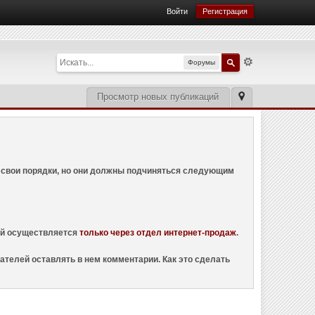
Войти
Регистрация
Форумы
Просмотр новых публикаций
ем свои порядки, но они должны подчиняться следующим
ций осуществляется
только через отдел интернет-продаж
.
ателей оставлять в нем комментарии. Как это сделать