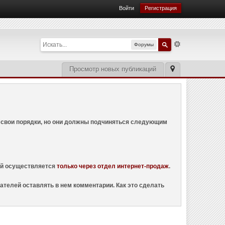
Войти
Регистрация
Форумы
Просмотр новых публикаций
ем свои порядки, но они должны подчиняться следующим
ций осуществляется
только через отдел интернет-продаж
.
ателей оставлять в нем комментарии. Как это сделать