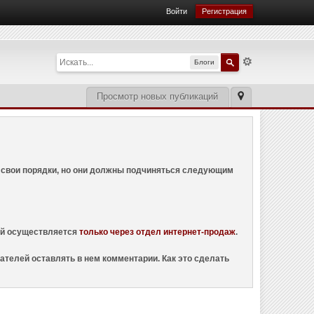
Войти
Регистрация
Блоги
Просмотр новых публикаций
ем свои порядки, но они должны подчиняться следующим
ций осуществляется
только через отдел интернет-продаж
.
ателей оставлять в нем комментарии. Как это сделать