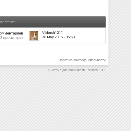
озрастанию
Viktorch1311
Комментариев
30 May 2015 - 05:53
73 просмотров
Политика Конфеденциальности
Система для сообществ
IP.Board 3.4.1