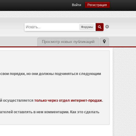
Войти
Регистрация
Форумы
Просмотр новых публикаций
ем свои порядки, но они должны подчиняться следующим
ций осуществляется
только через отдел интернет-продаж
.
ателей оставлять в нем комментарии. Как это сделать