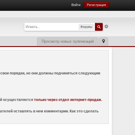
Войти
Регистрация
Форумы
Просмотр новых публикаций
ем свои порядки, но они должны подчиняться следующим
ций осуществляется
только через отдел интернет-продаж
.
ателей оставлять в нем комментарии. Как это сделать