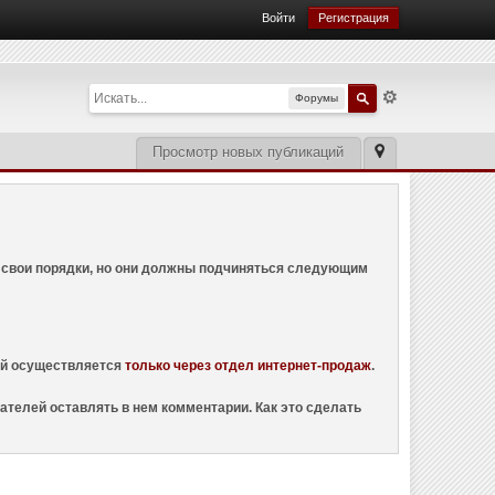
Войти
Регистрация
Форумы
Просмотр новых публикаций
ем свои порядки, но они должны подчиняться следующим
ций осуществляется
только через отдел интернет-продаж
.
ателей оставлять в нем комментарии. Как это сделать