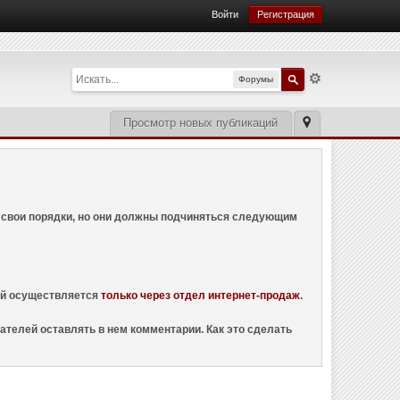
Войти
Регистрация
Форумы
Просмотр новых публикаций
ем свои порядки, но они должны подчиняться следующим
ций осуществляется
только через отдел интернет-продаж
.
ателей оставлять в нем комментарии. Как это сделать