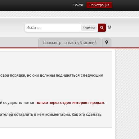
Войти
Регистрация
Форумы
Просмотр новых публикаций
ем свои порядки, но они должны подчиняться следующим
ций осуществляется
только через отдел интернет-продаж
.
ателей оставлять в нем комментарии. Как это сделать