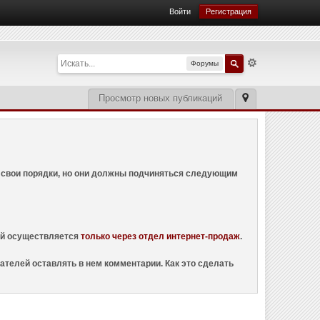
Войти
Регистрация
Форумы
Просмотр новых публикаций
ем свои порядки, но они должны подчиняться следующим
ций осуществляется
только через отдел интернет-продаж
.
ателей оставлять в нем комментарии. Как это сделать