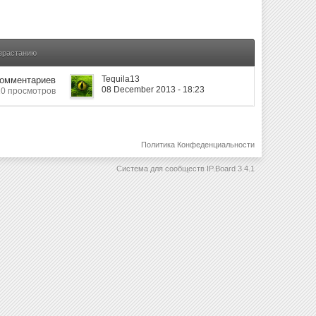
озрастанию
Tequila13
Комментариев
08 December 2013 - 18:23
10 просмотров
Политика Конфеденциальности
Система для сообществ
IP.Board 3.4.1