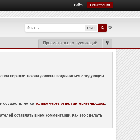
Войти
Регистрация
Блоги
Просмотр новых публикаций
ем свои порядки, но они должны подчиняться следующим
ций осуществляется
только через отдел интернет-продаж
.
ателей оставлять в нем комментарии. Как это сделать