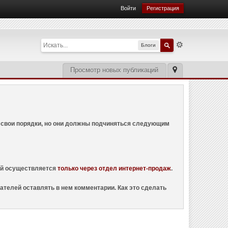
Войти
Регистрация
Блоги
Просмотр новых публикаций
ем свои порядки, но они должны подчиняться следующим
ций осуществляется
только через отдел интернет-продаж
.
ателей оставлять в нем комментарии. Как это сделать