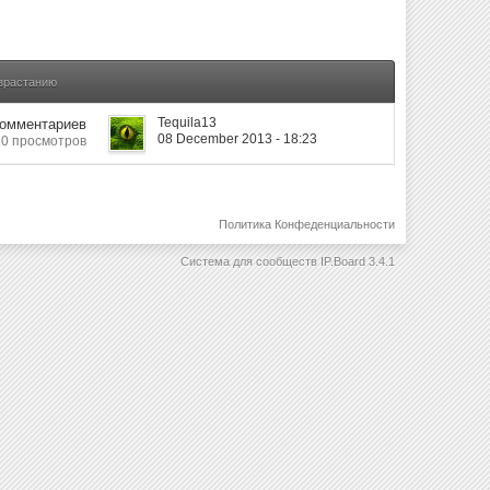
озрастанию
Tequila13
Комментариев
08 December 2013 - 18:23
10 просмотров
Политика Конфеденциальности
Система для сообществ
IP.Board 3.4.1