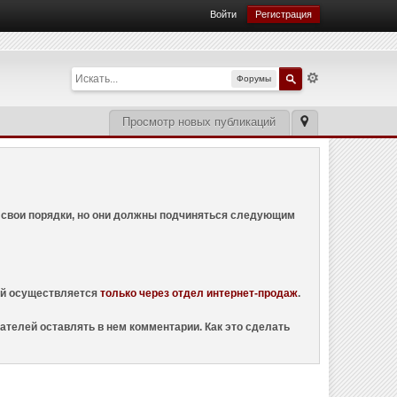
Войти
Регистрация
Форумы
Просмотр новых публикаций
ем свои порядки, но они должны подчиняться следующим
ций осуществляется
только через отдел интернет-продаж
.
ателей оставлять в нем комментарии. Как это сделать