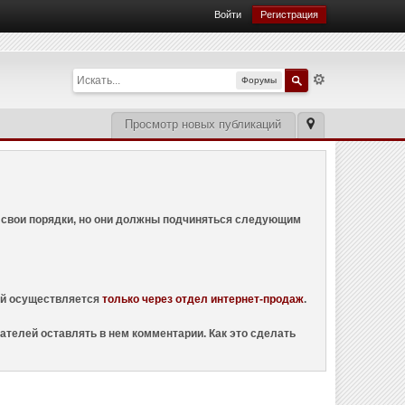
Войти
Регистрация
Форумы
Просмотр новых публикаций
ем свои порядки, но они должны подчиняться следующим
ций осуществляется
только через отдел интернет-продаж
.
ателей оставлять в нем комментарии. Как это сделать