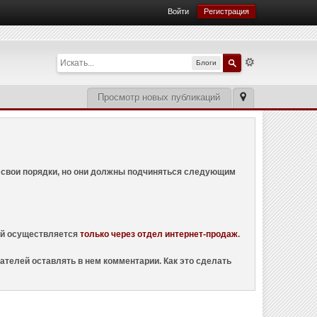
Войти
Регистрация
Блоги
Просмотр новых публикаций
ем свои порядки, но они должны подчиняться следующим
ций осуществляется
только через отдел интернет-продаж
.
ателей оставлять в нем комментарии. Как это сделать