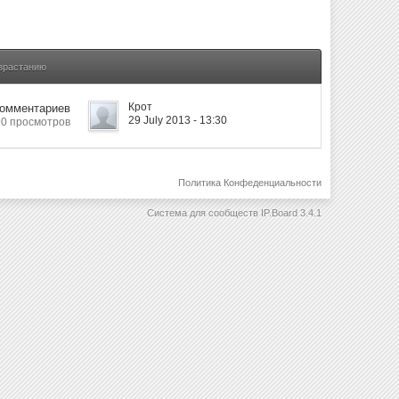
озрастанию
Крот
Комментариев
29 July 2013 - 13:30
90 просмотров
Политика Конфеденциальности
Система для сообществ
IP.Board 3.4.1