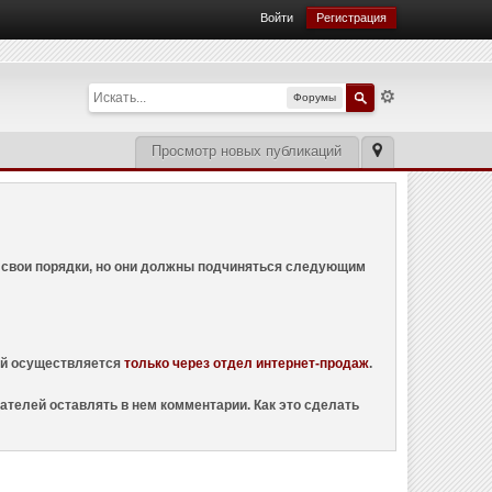
Войти
Регистрация
Форумы
Просмотр новых публикаций
ем свои порядки, но они должны подчиняться следующим
ций осуществляется
только через отдел интернет-продаж
.
ателей оставлять в нем комментарии. Как это сделать