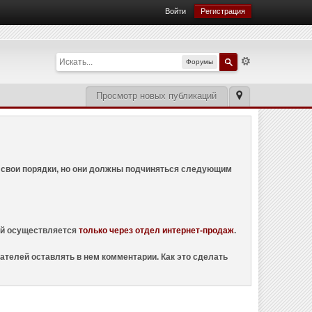
Войти
Регистрация
Форумы
Просмотр новых публикаций
ем свои порядки, но они должны подчиняться следующим
ций осуществляется
только через отдел интернет-продаж
.
ателей оставлять в нем комментарии. Как это сделать