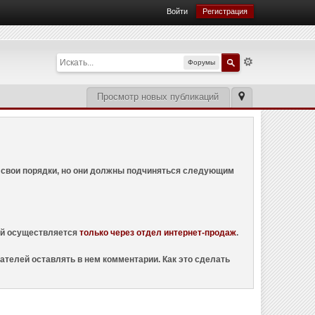
Войти
Регистрация
Форумы
Просмотр новых публикаций
ем свои порядки, но они должны подчиняться следующим
ций осуществляется
только через отдел интернет-продаж
.
ателей оставлять в нем комментарии. Как это сделать