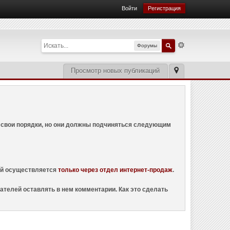
Войти
Регистрация
Форумы
Просмотр новых публикаций
ем свои порядки, но они должны подчиняться следующим
ций осуществляется
только через отдел интернет-продаж
.
ателей оставлять в нем комментарии. Как это сделать