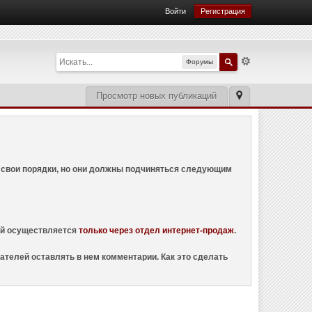
Войти
Регистрация
Форумы
Просмотр новых публикаций
ем свои порядки, но они должны подчиняться следующим
ций осуществляется
только через отдел интернет-продаж
.
ателей оставлять в нем комментарии. Как это сделать