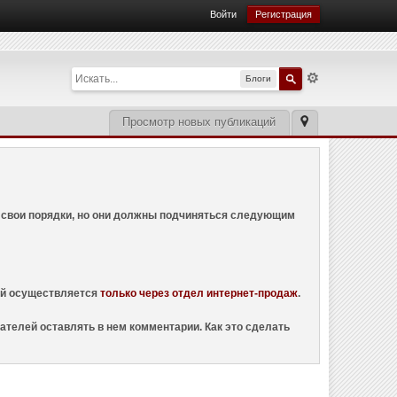
Войти
Регистрация
Блоги
Просмотр новых публикаций
ем свои порядки, но они должны подчиняться следующим
ций осуществляется
только через отдел интернет-продаж
.
ателей оставлять в нем комментарии. Как это сделать