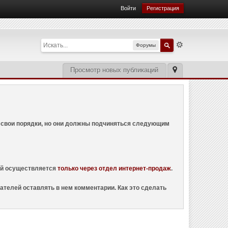
Войти
Регистрация
Форумы
Просмотр новых публикаций
ем свои порядки, но они должны подчиняться следующим
ций осуществляется
только через отдел интернет-продаж
.
ателей оставлять в нем комментарии. Как это сделать