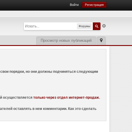
Войти
Регистрация
Форумы
Просмотр новых публикаций
ем свои порядки, но они должны подчиняться следующим
ций осуществляется
только через отдел интернет-продаж
.
ателей оставлять в нем комментарии. Как это сделать