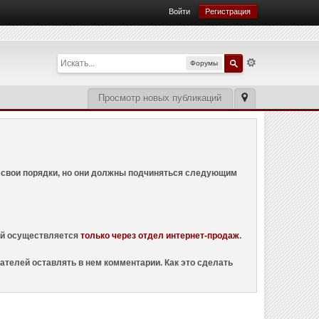
Войти
Регистрация
Форумы
Просмотр новых публикаций
ем свои порядки, но они должны подчиняться следующим
ций осуществляется
только через отдел интернет-продаж
.
ателей оставлять в нем комментарии. Как это сделать