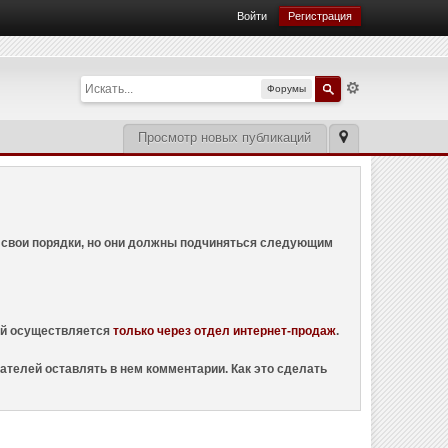
Войти
Регистрация
Форумы
Просмотр новых публикаций
ем свои порядки, но они должны подчиняться следующим
ций осуществляется
только через отдел интернет-продаж
.
ателей оставлять в нем комментарии. Как это сделать