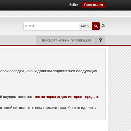
Войти
Регистрация
Блоги
Просмотр новых публикаций
ем свои порядки, но они должны подчиняться следующим
ций осуществляется
только через отдел интернет-продаж
.
ателей оставлять в нем комментарии. Как это сделать