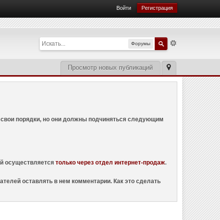
Войти
Регистрация
Форумы
Просмотр новых публикаций
ем свои порядки, но они должны подчиняться следующим
ций осуществляется
только через отдел интернет-продаж
.
ателей оставлять в нем комментарии. Как это сделать