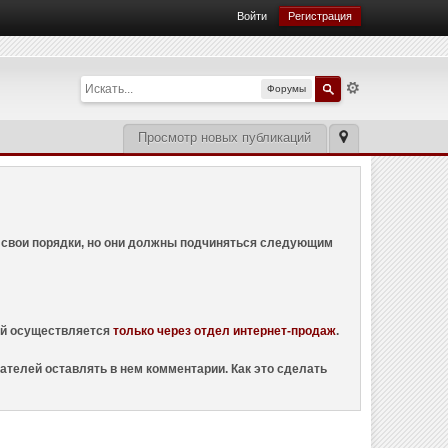
Войти
Регистрация
Форумы
Просмотр новых публикаций
ем свои порядки, но они должны подчиняться следующим
ций осуществляется
только через отдел интернет-продаж
.
ателей оставлять в нем комментарии. Как это сделать