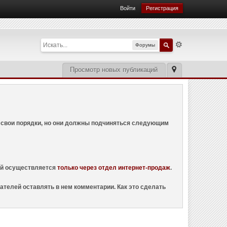
Войти
Регистрация
Форумы
Просмотр новых публикаций
ем свои порядки, но они должны подчиняться следующим
ций осуществляется
только через отдел интернет-продаж
.
ателей оставлять в нем комментарии. Как это сделать