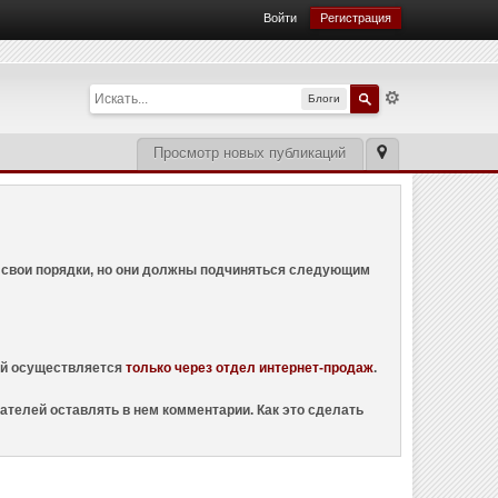
Войти
Регистрация
Блоги
Просмотр новых публикаций
ем свои порядки, но они должны подчиняться следующим
ций осуществляется
только через отдел интернет-продаж
.
ателей оставлять в нем комментарии. Как это сделать