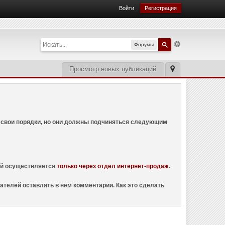
Войти
Регистрация
Форумы
Просмотр новых публикаций
ем свои порядки, но они должны подчиняться следующим
ций осуществляется
только через отдел интернет-продаж
.
ателей оставлять в нем комментарии. Как это сделать